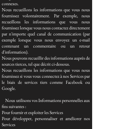
connexes.
Nous recueillons les informations que vous nous
fournissez volontairement. Par exemple, nous
recueillons les informations que vous nous
fournissez lorsque vous nous contactez directement
par n'importe quel canal de communication (par
exemple lorsque vous nous envoyez un e-mail
contenant un commentaire ou un retour
d'information).
Nous pouvons recueillir des informations auprès de
sources tierces, tel que décrit ci-dessous.
Nous recueillons les informations que vous nous
fournissez si vous vous connectez à nos Services par
le biais de services tiers comme Facebook ou
Google.
Nous utilisons vos Informations personnelles aux
fins suivantes :
Pour fournir et exploiter les Services
Pour développer, personnaliser et améliorer nos
Services