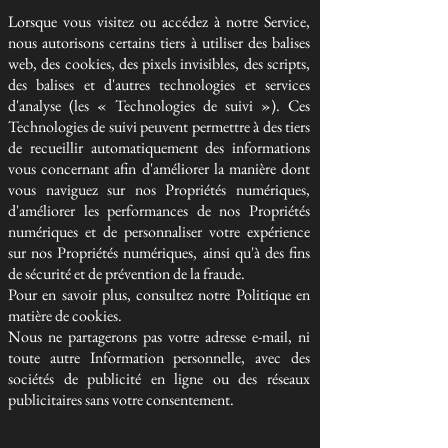
Lorsque vous visitez ou accédez à notre Service,
nous autorisons certains tiers à utiliser des balises
web, des cookies, des pixels invisibles, des scripts,
des balises et d'autres technologies et services
d'analyse (les « Technologies de suivi »). Ces
Technologies de suivi peuvent permettre à des tiers
de recueillir automatiquement des informations
vous concernant afin d'améliorer la manière dont
vous naviguez sur nos Propriétés numériques,
d'améliorer les performances de nos Propriétés
numériques et de personnaliser votre expérience
sur nos Propriétés numériques, ainsi qu'à des fins
de sécurité et de prévention de la fraude.
Pour en savoir plus, consultez notre Politique en
matière de cookies.
Nous ne partagerons pas votre adresse e-mail, ni
toute autre Information personnelle, avec des
sociétés de publicité en ligne ou des réseaux
publicitaires sans votre consentement.