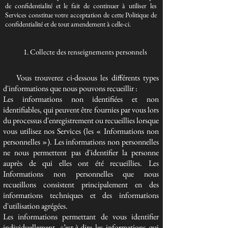
de confidentialité et le fait de continuer à utiliser les
Services constitue votre acceptation de cette Politique de
confidentialité et de tout amendement à celle-ci.
1. Collecte des renseignements personnels
Vous trouverez ci-dessous les différents types
d'informations que nous pouvons recueillir :
Les informations non identifiées et non
identifiables, qui peuvent être fournies par vous lors
du processus d'enregistrement ou recueillies lorsque
vous utilisez nos Services (les « Informations non
personnelles »). Les informations non personnelles
ne nous permettent pas d'identifier la personne
auprès de qui elles ont été recueillies. Les
Informations non personnelles que nous
recueillons consistent principalement en des
informations techniques et des informations
d'utilisation agrégées.
Les informations permettant de vous identifier
individuellement, c’est-à-dire les informations qui