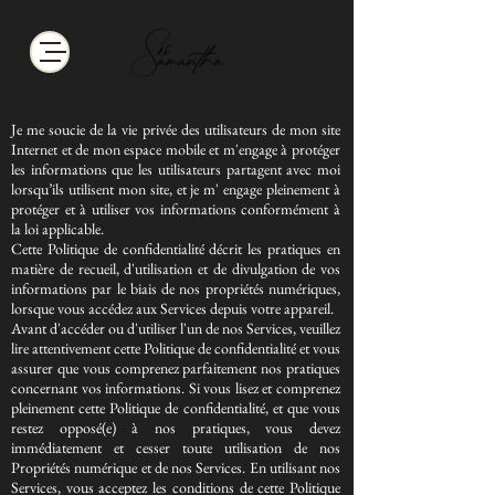
Je me soucie de la vie privée des utilisateurs de mon site
Internet et de mon espace mobile et m'engage à protéger
les informations que les utilisateurs partagent avec moi
lorsqu’ils utilisent mon site, et je m' engage pleinement à
protéger et à utiliser vos informations conformément à
la loi applicable.
Cette Politique de confidentialité décrit les pratiques en
matière de recueil, d'utilisation et de divulgation de vos
informations par le biais de nos propriétés numériques,
lorsque vous accédez aux Services depuis votre appareil.
Avant d'accéder ou d'utiliser l'un de nos Services, veuillez
lire attentivement cette Politique de confidentialité et vous
assurer que vous comprenez parfaitement nos pratiques
concernant vos informations. Si vous lisez et comprenez
pleinement cette Politique de confidentialité, et que vous
restez opposé(e) à nos pratiques, vous devez
immédiatement et cesser toute utilisation de nos
Propriétés numérique et de nos Services. En utilisant nos
Services, vous acceptez les conditions de cette Politique