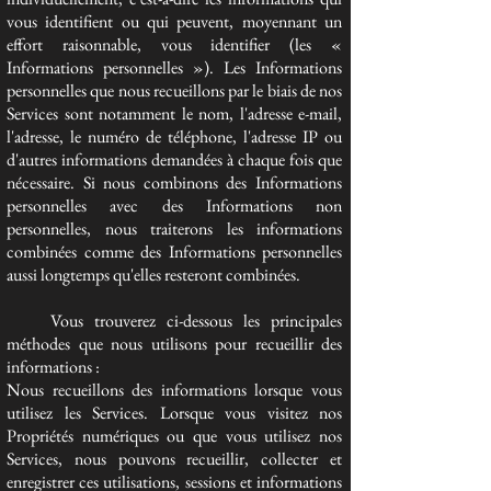
vous identifient ou qui peuvent, moyennant un
effort raisonnable, vous identifier (les «
Informations personnelles »). Les Informations
personnelles que nous recueillons par le biais de nos
Services sont notamment le nom, l'adresse e-mail,
l'adresse, le numéro de téléphone, l'adresse IP ou
d'autres informations demandées à chaque fois que
nécessaire. Si nous combinons des Informations
personnelles avec des Informations non
personnelles, nous traiterons les informations
combinées comme des Informations personnelles
aussi longtemps qu'elles resteront combinées.
Vous trouverez ci-dessous les principales
méthodes que nous utilisons pour recueillir des
informations :
Nous recueillons des informations lorsque vous
utilisez les Services. Lorsque vous visitez nos
Propriétés numériques ou que vous utilisez nos
Services, nous pouvons recueillir, collecter et
enregistrer ces utilisations, sessions et informations