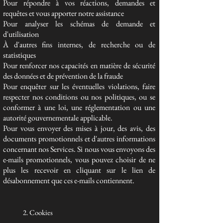
Pour répondre à vos réactions, demandes et
requêtes et vous apporter notre assistance
Pour analyser les schémas de demande et
d'utilisation
À d'autres fins internes, de recherche ou de
statistiques
Pour renforcer nos capacités en matière de sécurité
des données et de prévention de la fraude
Pour enquêter sur les éventuelles violations, faire
respecter nos conditions ou nos politiques, ou se
conformer à une loi, une réglementation ou une
autorité gouvernementale applicable.
Pour vous envoyer des mises à jour, des avis, des
documents promotionnels et d'autres informations
concernant nos Services. Si nous vous envoyons des
e-mails promotionnels, vous pouvez choisir de ne
plus les recevoir en cliquant sur le lien de
désabonnement que ces e-mails contiennent.
2. Cookies